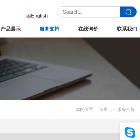
English
产品展示
服务支持
在线询价
联系我们
你的位置 :
首页
>
服务支持