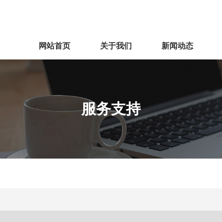
网站首页
关于我们
新闻动态
服务支持