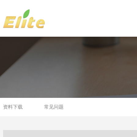
资料下载
常见问题