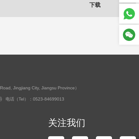
下载
ingjiang City, Jiangsu Province）
电话（Tel）：0523-84699013
关注我们