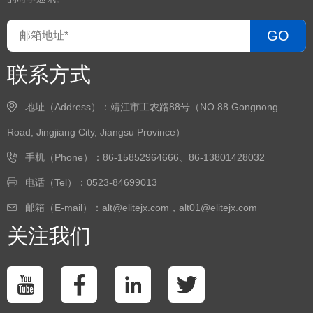
GO
联系方式
地址（Address）：靖江市工农路88号（NO.88 Gongnong
Road, Jingjiang City, Jiangsu Province）
手机（Phone）：86-15852964666、86-13801428032
电话（Tel）：0523-84699013
邮箱（E-mail）：alt@elitejx.com，alt01@elitejx.com
关注我们