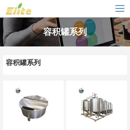
容积罐系列
容积罐系列