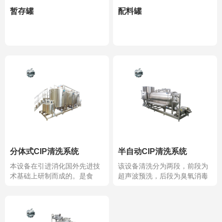
暂存罐
配料罐
分体式CIP清洗系统
半自动CIP清洗系统
本设备在引进消化国外先进技
该设备清洗分为两段，前段为
术基础上研制而成的。是食
超声波预洗，后段为臭氧消毒
品、医药企...
精洗。该...