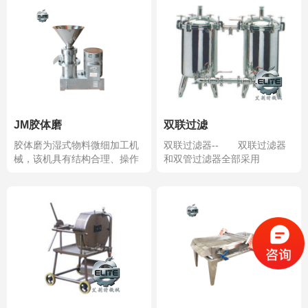
JM胶体磨
双联过滤
胶体磨为湿式物料微细加工机
双联过滤器-- 双联过滤器
械，该机具有结构合理、操作
和双管过滤器全部采用
简单、噪...
sus304...