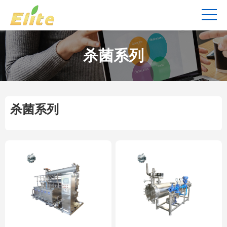
杀菌系列
杀菌系列