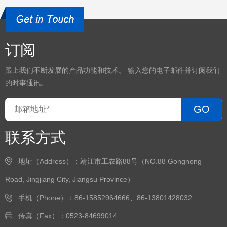
订阅
跟上我们不断发展的产品功能和技术。 输入您的电子邮件并订阅我们
的时事通讯。
GO
联系方式
地址（Address）：靖江市工农路88号（NO.88 Gongnong
Road, Jingjiang City, Jiangsu Province）
手机（Phone）：86-15852964666、86-13801428032
传真（Fax）：0523-84699014