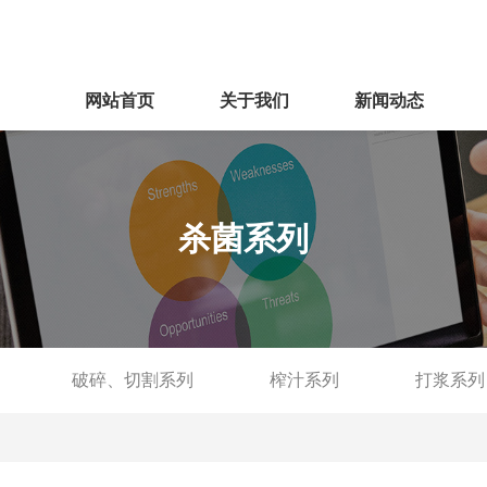
网站首页
关于我们
新闻动态
杀菌系列
破碎、切割系列
榨汁系列
打浆系列
细化系列
脱气系列
浓缩系列