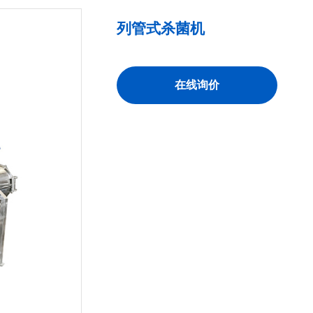
列管式杀菌机
在线询价