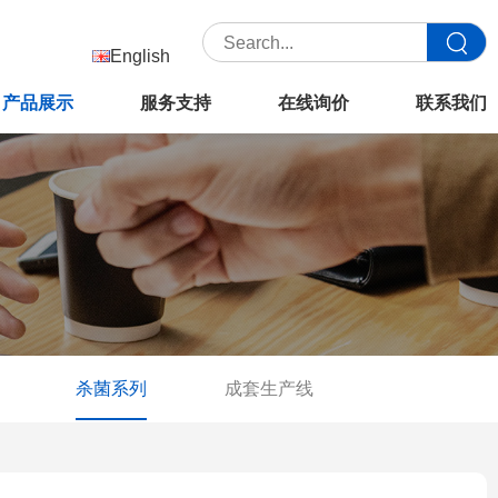
English
产品展示
服务支持
在线询价
联系我们
杀菌系列
成套生产线
容积罐系列
输送泵系列