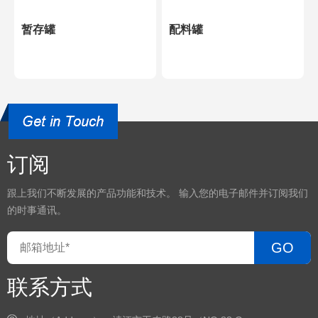
暂存罐
配料罐
订阅
跟上我们不断发展的产品功能和技术。 输入您的电子邮件并订阅我们
的时事通讯。
GO
联系方式