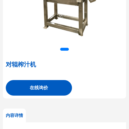
对辊榨汁机
在线询价
内容详情