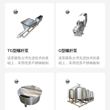
TG型螺杆泵
G型螺杆泵
该泵吸取台湾先进技术的基
该泵吸取台湾先进技术的基
础上，采用优质不锈钢板制
础上，采用优质不锈钢板制
作的各种形式螺杆泵，广...
作的各种形式螺杆泵，广...